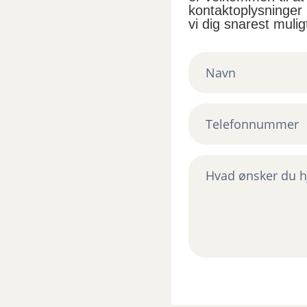
kontaktoplysninger
vi dig snarest mulig