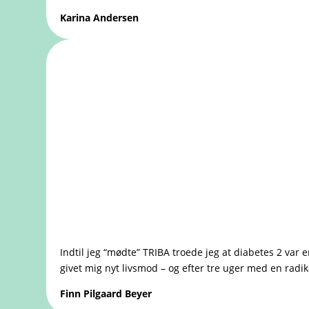
Karina Andersen
Indtil jeg “mødte” TRIBA troede jeg at diabetes 2 var
givet mig nyt livsmod – og efter tre uger med en radik
Finn Pilgaard Beyer