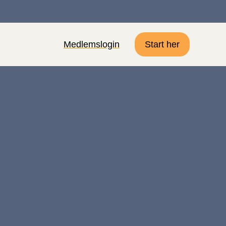
Medlemslogin
Start her