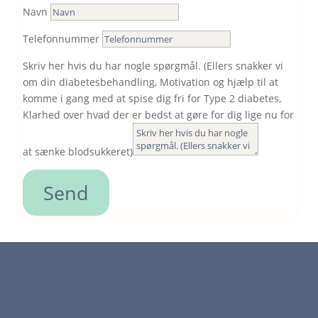
Navn
Telefonnummer
Skriv her hvis du har nogle spørgmål. (Ellers snakker vi
om din diabetesbehandling, Motivation og hjælp til at
komme i gang med at spise dig fri for Type 2 diabetes,
Klarhed over hvad der er bedst at gøre for dig lige nu for
at sænke blodsukkeret)
Send