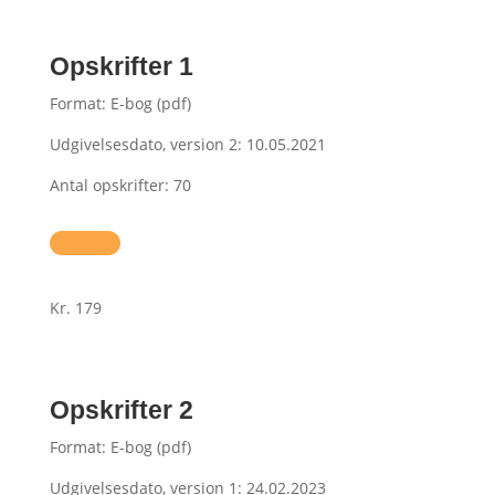
Opskrifter 1
Format: E-bog (pdf)
Udgivelsesdato, version 2: 10.05.2021
Antal opskrifter: 70
Kr. 179
Opskrifter 2
Format: E-bog (pdf)
Udgivelsesdato, version 1: 24.02.2023