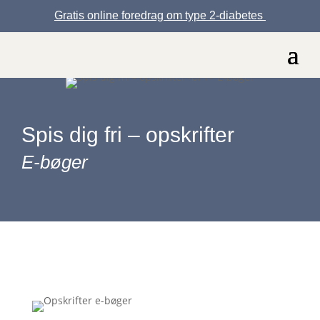
Gratis online foredrag om type 2-diabetes
Spis dig fri – opskrifter
E-bøger