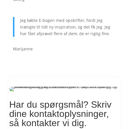
Jeg købte E-bogen med opskrifter, fordi jeg
trængte til lidt ny inspiration, og det fik jeg. Jeg
har fået afprøvet flere af dem, de er rigtig fine.
Marijanne
Har du spørgsmål? Skriv
dine kontaktoplysninger,
så kontakter vi dig.