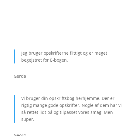
Jeg bruger opskrifterne flittigt og er meget
begejstret for E-bogen.
Gerda
Vi bruger din opskriftsbog herhjemme. Der er
rigtig mange gode opskrifter. Nogle af dem har vi
så rettet lidt på og tilpasset vores smag. Men
super.
Georg