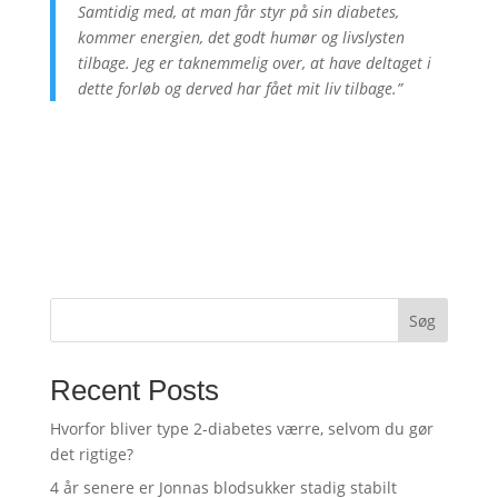
Samtidig med, at man får styr på sin diabetes,
kommer energien, det godt humør og livslysten
tilbage. Jeg er taknemmelig over, at have deltaget i
dette forløb og derved har fået mit liv tilbage.”
Søg
Recent Posts
Hvorfor bliver type 2-diabetes værre, selvom du gør
det rigtige?
4 år senere er Jonnas blodsukker stadig stabilt