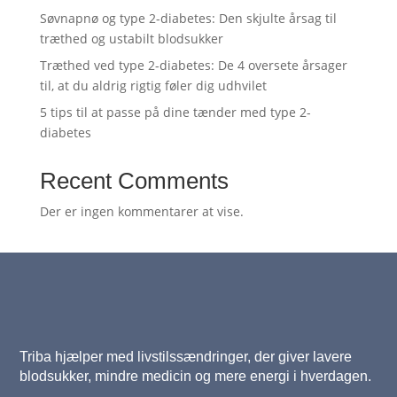
Søvnapnø og type 2-diabetes: Den skjulte årsag til
træthed og ustabilt blodsukker
Træthed ved type 2-diabetes: De 4 oversete årsager
til, at du aldrig rigtig føler dig udhvilet
5 tips til at passe på dine tænder med type 2-
diabetes
Recent Comments
Der er ingen kommentarer at vise.
Triba hjælper med livstilssændringer, der giver lavere
blodsukker, mindre medicin og mere energi i hverdagen.