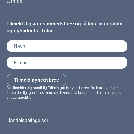
Om os
Tilmeld dig vores nyhedsbrev og få tips, inspiration
og nyheder fra Triba.
Tilmeld nyhedsbrev
Du tilmelder dig samtidig Triba’s gratis nyhedsbrev. Du kan til enhver tid
framelde dig igen. Læs mere om hvordan vi behandler din data i vores
privatlivspolitik.
Handelsbetingelser