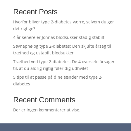
Recent Posts
Hvorfor bliver type 2-diabetes værre, selvom du gør
det rigtige?
4 år senere er Jonnas blodsukker stadig stabilt
Søvnapnø og type 2-diabetes: Den skjulte årsag til
træthed og ustabilt blodsukker
Træthed ved type 2-diabetes: De 4 oversete årsager
til, at du aldrig rigtig føler dig udhvilet
5 tips til at passe på dine tænder med type 2-
diabetes
Recent Comments
Der er ingen kommentarer at vise.