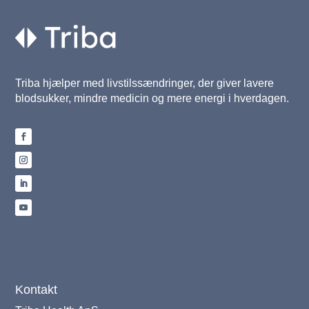
Triba hjælper med livstilssændringer, der giver lavere
blodsukker, mindre medicin og mere energi i hverdagen.
Kontakt