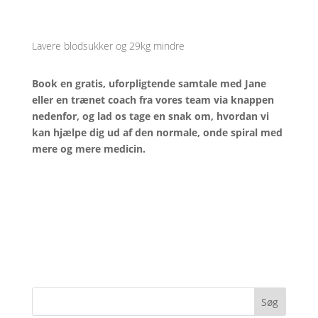
Lavere blodsukker og 29kg mindre
Book en gratis, uforpligtende samtale med Jane
eller en trænet coach fra vores team via knappen
nedenfor, og lad os tage en snak om, hvordan vi
kan hjælpe dig ud af den normale, onde spiral med
mere og mere medicin.
Søg