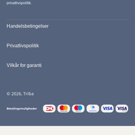
privatlivspolitik.
Handelsbetingelser
Privatlivspolitik
Vilkår for garanti
© 2026, Triba