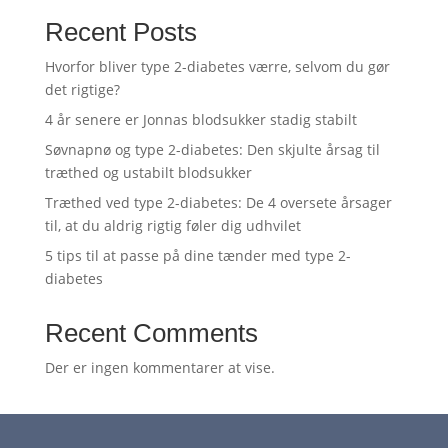
Recent Posts
Hvorfor bliver type 2-diabetes værre, selvom du gør
det rigtige?
4 år senere er Jonnas blodsukker stadig stabilt
Søvnapnø og type 2-diabetes: Den skjulte årsag til
træthed og ustabilt blodsukker
Træthed ved type 2-diabetes: De 4 oversete årsager
til, at du aldrig rigtig føler dig udhvilet
5 tips til at passe på dine tænder med type 2-
diabetes
Recent Comments
Der er ingen kommentarer at vise.