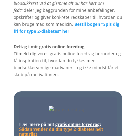
blodsukkeret ved at glemme alt du har lært om
fedt”
deler jeg baggrunden for mine anbefalinger,
opskrifter og giver konkrete redskaber til, hvordan du
kan bruge mad som medicin.
Bestil bogen “Spis dig
fri for type 2-diabetes” her
Deltag i mit gratis online foredrag
Tilmeld dig vores gratis online foredrag herunder og
få inspiration til, hvordan du lykkes med
blodsukkervenlige madvaner – og ikke mindst får et
skub på motivationen.
Lær mere på mit
gratis online foredrag
:
Sådan vender du din type 2-diabetes helt
naturligt