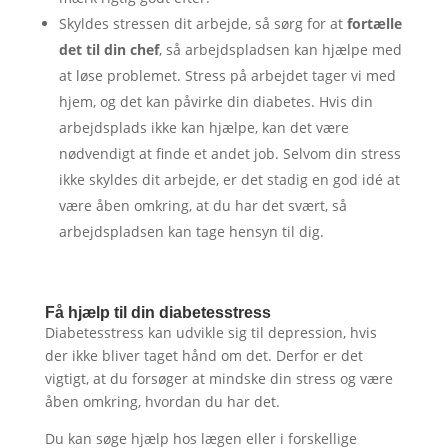
Skyldes stressen dit arbejde, så sørg for at
fortælle
det til din chef
, så arbejdspladsen kan hjælpe med
at løse problemet. Stress på arbejdet tager vi med
hjem, og det kan påvirke din diabetes. Hvis din
arbejdsplads ikke kan hjælpe, kan det være
nødvendigt at finde et andet job. Selvom din stress
ikke skyldes dit arbejde, er det stadig en god idé at
være åben omkring, at du har det svært, så
arbejdspladsen kan tage hensyn til dig.
Få hjælp til din diabetesstress
Diabetesstress kan udvikle sig til depression, hvis
der ikke bliver taget hånd om det. Derfor er det
vigtigt, at du forsøger at mindske din stress og være
åben omkring, hvordan du har det.
Du kan søge hjælp hos lægen eller i forskellige