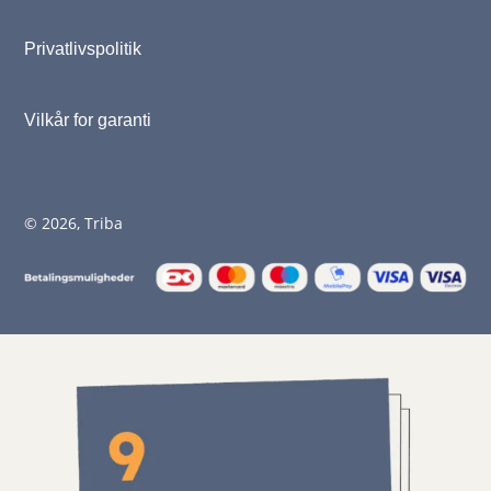
Privatlivspolitik
Vilkår for garanti
© 2026, Triba