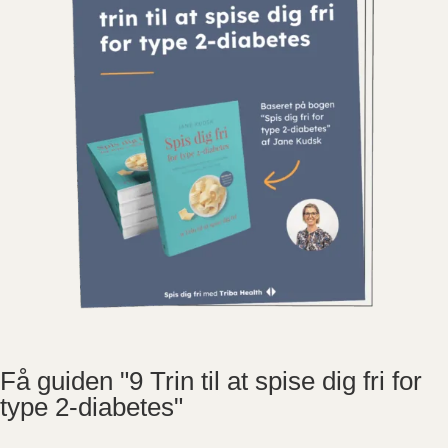
Få guiden "9 Trin til at spise dig fri for
type 2-diabetes"