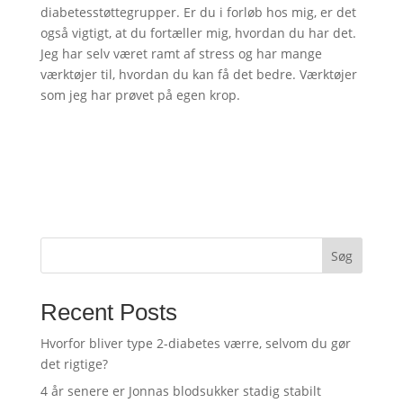
diabetesstøttegrupper. Er du i forløb hos mig, er det
også vigtigt, at du fortæller mig, hvordan du har det.
Jeg har selv været ramt af stress og har mange
værktøjer til, hvordan du kan få det bedre. Værktøjer
som jeg har prøvet på egen krop.
Søg
Recent Posts
Hvorfor bliver type 2-diabetes værre, selvom du gør
det rigtige?
4 år senere er Jonnas blodsukker stadig stabilt