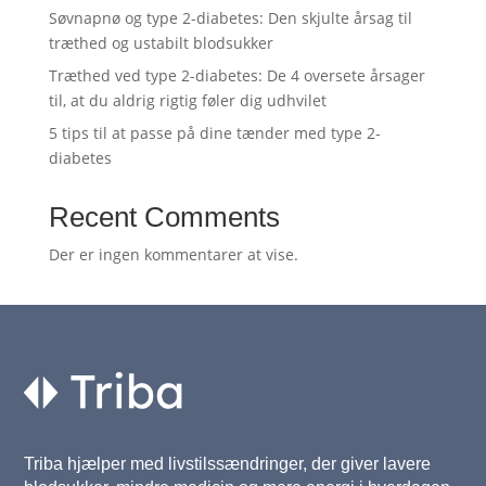
Søvnapnø og type 2-diabetes: Den skjulte årsag til
træthed og ustabilt blodsukker
Træthed ved type 2-diabetes: De 4 oversete årsager
til, at du aldrig rigtig føler dig udhvilet
5 tips til at passe på dine tænder med type 2-
diabetes
Recent Comments
Der er ingen kommentarer at vise.
Triba hjælper med livstilssændringer, der giver lavere