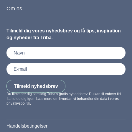
Om os
Tilmeld dig vores nyhedsbrev og få tips, inspiration
og nyheder fra Triba.
Tilmeld nyhedsbrev
Du tilmelder dig samtidig Triba’s gratis nyhedsbrev. Du kan til enhver tid
framelde dig igen. Læs mere om hvordan vi behandler din data i vores
privatlivspolitik.
Handelsbetingelser