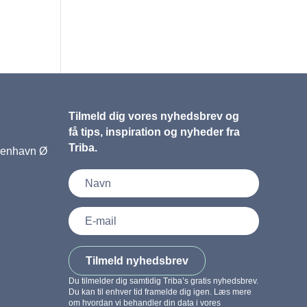
Tilmeld dig vores nyhedsbrev og
få tips, inspiration og nyheder fra
Triba.
benhavn Ø
Tilmeld nyhedsbrev
Du tilmelder dig samtidig Triba’s gratis nyhedsbrev.
Du kan til enhver tid framelde dig igen. Læs mere
om hvordan vi behandler din data i vores