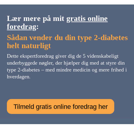
Lær mere på mit
gratis online
foredrag
:
Sådan vender du din type 2-diabetes
helt naturligt
Dette ekspertforedrag giver dig de 5 videnskabeligt
underbyggede nøgler, der hjælper dig med at styre din
type 2-diabetes – med mindre medicin og mere frihed i
hverdagen
.
Tilmeld gratis online foredrag her