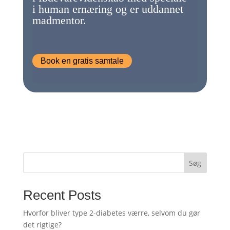
i human ernæring og er uddannet
madmentor.
Book en gratis samtale
Søg
Recent Posts
Hvorfor bliver type 2-diabetes værre, selvom du gør
det rigtige?