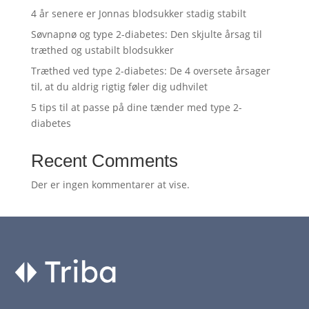
4 år senere er Jonnas blodsukker stadig stabilt
Søvnapnø og type 2-diabetes: Den skjulte årsag til
træthed og ustabilt blodsukker
Træthed ved type 2-diabetes: De 4 oversete årsager
til, at du aldrig rigtig føler dig udhvilet
5 tips til at passe på dine tænder med type 2-
diabetes
Recent Comments
Der er ingen kommentarer at vise.