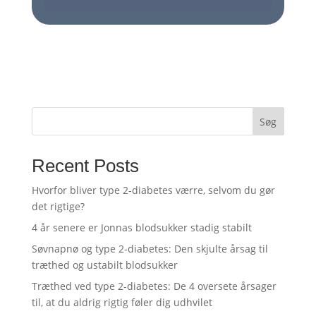
Søg
Recent Posts
Hvorfor bliver type 2-diabetes værre, selvom du gør
det rigtige?
4 år senere er Jonnas blodsukker stadig stabilt
Søvnapnø og type 2-diabetes: Den skjulte årsag til
træthed og ustabilt blodsukker
Træthed ved type 2-diabetes: De 4 oversete årsager
til, at du aldrig rigtig føler dig udhvilet