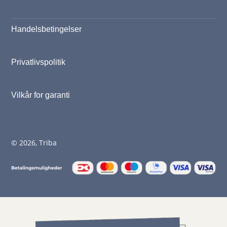
Handelsbetingelser
Privatlivspolitik
Vilkår for garanti
© 2026, Triba