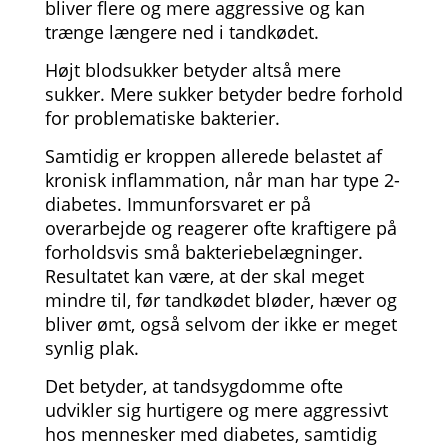
bliver flere og mere aggressive og kan
trænge længere ned i tandkødet.
Højt blodsukker betyder altså mere
sukker. Mere sukker betyder bedre forhold
for problematiske bakterier.
Samtidig er kroppen allerede belastet af
kronisk inflammation, når man har type 2-
diabetes. Immunforsvaret er på
overarbejde og reagerer ofte kraftigere på
forholdsvis små bakteriebelægninger.
Resultatet kan være, at der skal meget
mindre til, før tandkødet bløder, hæver og
bliver ømt, også selvom der ikke er meget
synlig plak.
Det betyder, at tandsygdomme ofte
udvikler sig hurtigere og mere aggressivt
hos mennesker med diabetes, samtidig