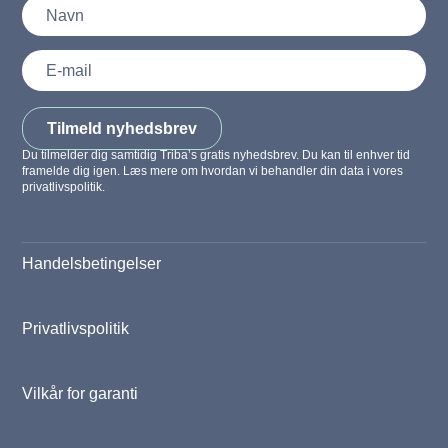
Tilmeld nyhedsbrev
Du tilmelder dig samtidig Triba’s gratis nyhedsbrev. Du kan til enhver tid
framelde dig igen. Læs mere om hvordan vi behandler din data i vores
privatlivspolitik.
Handelsbetingelser
Privatlivspolitik
Vilkår for garanti