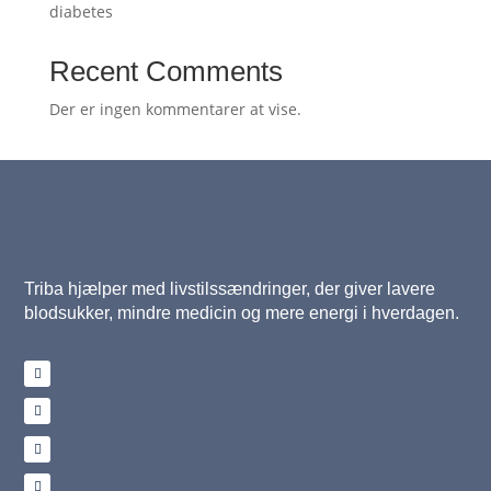
diabetes
Recent Comments
Der er ingen kommentarer at vise.
Triba hjælper med livstilssændringer, der giver lavere
blodsukker, mindre medicin og mere energi i hverdagen.