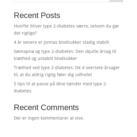
Recent Posts
Hvorfor bliver type 2-diabetes værre, selvom du gør
det rigtige?
4 år senere er Jonnas blodsukker stadig stabilt
Søvnapnø og type 2-diabetes: Den skjulte årsag til
træthed og ustabilt blodsukker
Træthed ved type 2-diabetes: De 4 oversete årsager
til, at du aldrig rigtig føler dig udhvilet
5 tips til at passe på dine tænder med type 2-
diabetes
Recent Comments
Der er ingen kommentarer at vise.